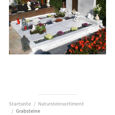
Startseite
Natursteinsortiment
Grabsteine