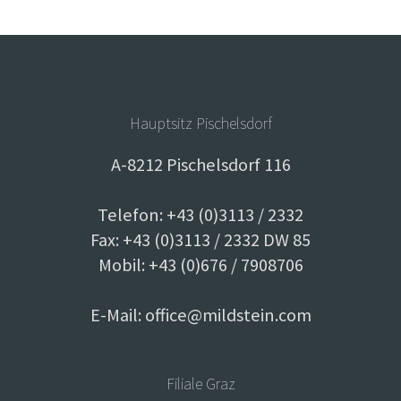
Hauptsitz Pischelsdorf
A-8212 Pischelsdorf 116
Telefon: +43 (0)3113 / 2332
Fax: +43 (0)3113 / 2332 DW 85
Mobil: +43 (0)676 / 7908706
E-Mail:
office@mildstein.com
Filiale Graz