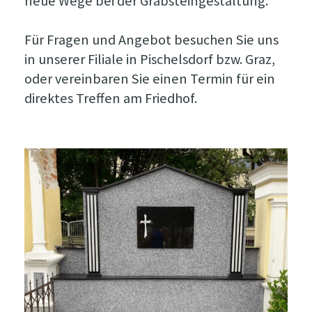
neue Wege bei der Grabsteingestaltung.
Für Fragen und Angebot besuchen Sie uns
in unserer Filiale in Pischelsdorf bzw. Graz,
oder vereinbaren Sie einen Termin für ein
direktes Treffen am Friedhof.