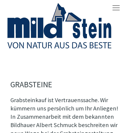
GRABSTEINE
Grabsteinkauf ist Vertrauenssache. Wir
kümmern uns persönlich um Ihr Anliegen!
In Zusammenarbeit mit dem bekannten
Bildhauer Albert Schmuck beschreiten wir