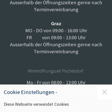
Ausserhalb der Öffnungszeiten gerne nach
Terminvereinbarung
Graz
MO - DO von 09:00 - 16:00 Uhr
FR von 09:00 - 13:00 Uhr
Ausserhalb der Öffnungszeiten gerne nach
Terminvereinbarung
Winteröffnungszeit Pischelsdorf
Mo - Fr von 08:00 - 12:00 Uhr
Nachmittags gerne nach Terminvereinbarung
Cookie Einstellungen -
Diese Webseite verwendet Cookies
Winteröffnungszeit Graz