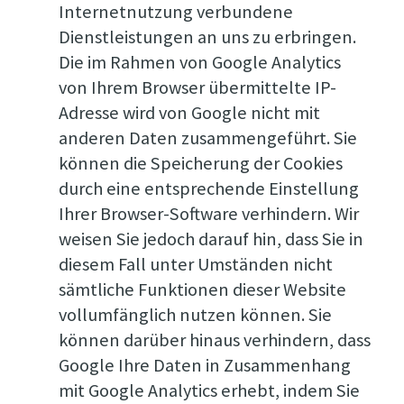
Internetnutzung verbundene
Dienstleistungen an uns zu erbringen.
Die im Rahmen von Google Analytics
von Ihrem Browser übermittelte IP-
Adresse wird von Google nicht mit
anderen Daten zusammengeführt. Sie
können die Speicherung der Cookies
durch eine entsprechende Einstellung
Ihrer Browser-Software verhindern. Wir
weisen Sie jedoch darauf hin, dass Sie in
diesem Fall unter Umständen nicht
sämtliche Funktionen dieser Website
vollumfänglich nutzen können. Sie
können darüber hinaus verhindern, dass
Google Ihre Daten in Zusammenhang
mit Google Analytics erhebt, indem Sie