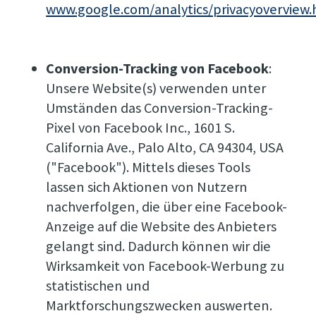
www.google.com/analytics/privacyoverview.
Conversion-Tracking von Facebook
:
Unsere Website(s) verwenden unter
Umständen das Conversion-Tracking-
Pixel von Facebook Inc., 1601 S.
California Ave., Palo Alto, CA 94304, USA
("Facebook"). Mittels dieses Tools
lassen sich Aktionen von Nutzern
nachverfolgen, die über eine Facebook-
Anzeige auf die Website des Anbieters
gelangt sind. Dadurch können wir die
Wirksamkeit von Facebook-Werbung zu
statistischen und
Marktforschungszwecken auswerten.