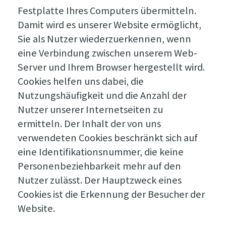
Festplatte Ihres Computers übermitteln.
Damit wird es unserer Website ermöglicht,
Sie als Nutzer wiederzuerkennen, wenn
eine Verbindung zwischen unserem Web-
Server und Ihrem Browser hergestellt wird.
Cookies helfen uns dabei, die
Nutzungshäufigkeit und die Anzahl der
Nutzer unserer Internetseiten zu
ermitteln. Der Inhalt der von uns
verwendeten Cookies beschränkt sich auf
eine Identifikationsnummer, die keine
Personenbeziehbarkeit mehr auf den
Nutzer zulässt. Der Hauptzweck eines
Cookies ist die Erkennung der Besucher der
Website.