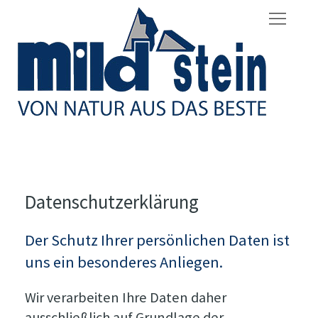
Datenschutzerklärung
Der Schutz Ihrer persönlichen Daten ist
uns ein besonderes Anliegen.
Wir verarbeiten Ihre Daten daher
ausschließlich auf Grundlage der