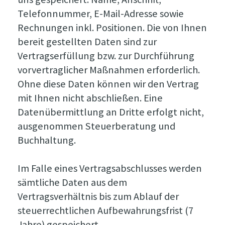
Telefonnummer, E-Mail-Adresse sowie
Rechnungen inkl. Positionen. Die von Ihnen
bereit gestellten Daten sind zur
Vertragserfüllung bzw. zur Durchführung
vorvertraglicher Maßnahmen erforderlich.
Ohne diese Daten können wir den Vertrag
mit Ihnen nicht abschließen. Eine
Datenübermittlung an Dritte erfolgt nicht,
ausgenommen Steuerberatung und
Buchhaltung.
Im Falle eines Vertragsabschlusses werden
sämtliche Daten aus dem
Vertragsverhältnis bis zum Ablauf der
steuerrechtlichen Aufbewahrungsfrist (7
Jahre) gespeichert.