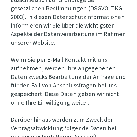
gesetzlichen Bestimmungen (DSGVO, TKG
2003). In diesen Datenschutzinformationen
informieren wir Sie über die wichtigsten
Aspekte der Datenverarbeitung im Rahmen
unserer Website.
Wenn Sie per E-Mail Kontakt mit uns
aufnehmen, werden Ihre angegebenen
Daten zwecks Bearbeitung der Anfrage und
für den Fall von Anschlussfragen bei uns
gespeichert. Diese Daten geben wir nicht
ohne Ihre Einwilligung weiter.
Darüber hinaus werden zum Zweck der
Vertragsabwicklung folgende Daten bei
uns gespeichert: Name, Anschrift,