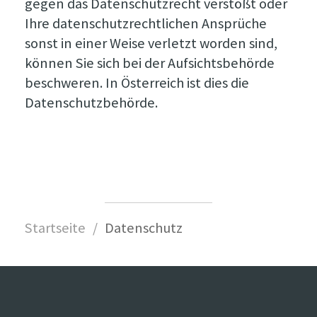
gegen das Datenschutzrecht verstößt oder
Ihre datenschutzrechtlichen Ansprüche
sonst in einer Weise verletzt worden sind,
können Sie sich bei der Aufsichtsbehörde
beschweren. In Österreich ist dies die
Datenschutzbehörde.
Startseite
Datenschutz