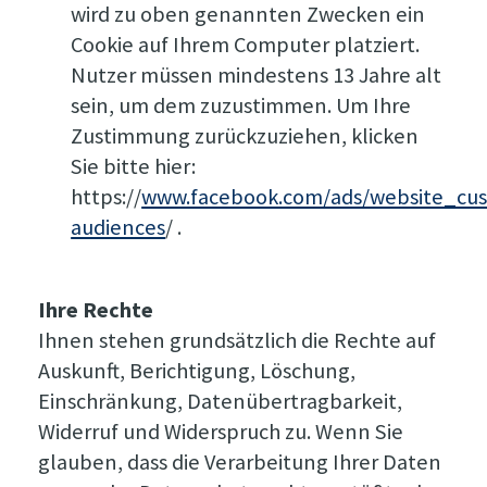
wird zu oben genannten Zwecken ein
Cookie auf Ihrem Computer platziert.
Nutzer müssen mindestens 13 Jahre alt
sein, um dem zuzustimmen. Um Ihre
Zustimmung zurückzuziehen, klicken
Sie bitte hier:
https://
www.facebook.com/ads/website_cu
audiences
/ .
Ihre Rechte
Ihnen stehen grundsätzlich die Rechte auf
Auskunft, Berichtigung, Löschung,
Einschränkung, Datenübertragbarkeit,
Widerruf und Widerspruch zu. Wenn Sie
glauben, dass die Verarbeitung Ihrer Daten