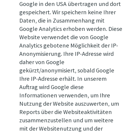
Google in den USA übertragen und dort
gespeichert. Wir speichern keine Ihrer
Daten, die in Zusammenhang mit
Google Analytics erhoben werden. Diese
Website verwendet die von Google
Analytics gebotene Möglichkeit der IP-
Anonymisierung. Ihre IP-Adresse wird
daher von Google
gekürzt/anonymisiert, sobald Google
Ihre IP-Adresse erhält. In unserem
Auftrag wird Google diese
Informationen verwenden, um Ihre
Nutzung der Website auszuwerten, um
Reports über die Websiteaktivitäten
zusammenzustellen und um weitere
mit der Websitenutzung und der