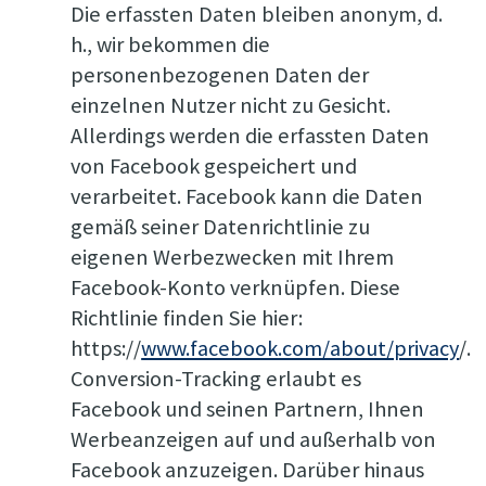
Die erfassten Daten bleiben anonym, d.
h., wir bekommen die
personenbezogenen Daten der
einzelnen Nutzer nicht zu Gesicht.
Allerdings werden die erfassten Daten
von Facebook gespeichert und
verarbeitet. Facebook kann die Daten
gemäß seiner Datenrichtlinie zu
eigenen Werbezwecken mit Ihrem
Facebook-Konto verknüpfen. Diese
Richtlinie finden Sie hier:
https://
www.facebook.com/about/privacy
/.
Conversion-Tracking erlaubt es
Facebook und seinen Partnern, Ihnen
Werbeanzeigen auf und außerhalb von
Facebook anzuzeigen. Darüber hinaus