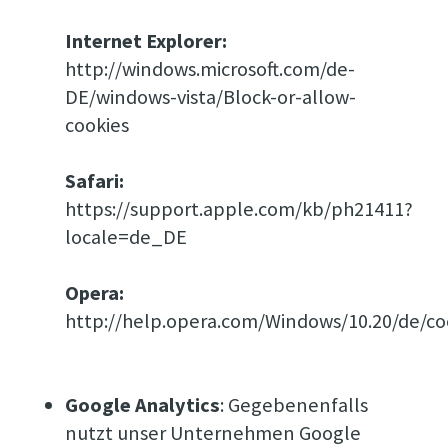
Internet Explorer:
http://windows.microsoft.com/de-
DE/windows-vista/Block-or-allow-
cookies
Safari:
https://support.apple.com/kb/ph21411?
locale=de_DE
Opera:
http://help.opera.com/Windows/10.20/de/co
Google Analytics
: Gegebenenfalls
nutzt unser Unternehmen Google