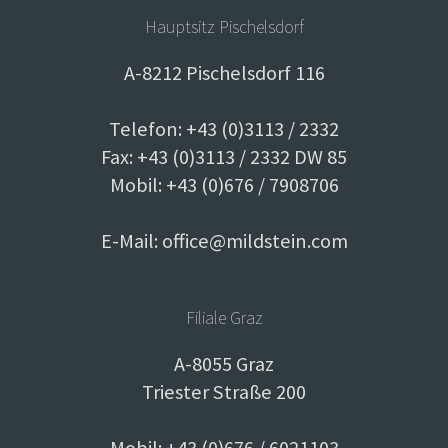
Hauptsitz Pischelsdorf
A-8212 Pischelsdorf 116
Telefon: +43 (0)3113 / 2332
Fax: +43 (0)3113 / 2332 DW 85
Mobil: +43 (0)676 / 7908706
E-Mail:
office@mildstein.com
Filiale Graz
A-8055 Graz
Triester Straße 200