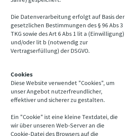
Die Datenverarbeitung erfolgt auf Basis der
gesetzlichen Bestimmungen des § 96 Abs 3
TKG sowie des Art 6 Abs 1 lit a (Einwilligung)
und/oder lit b (notwendig zur
Vertragserfüllung) der DSGVO.
Cookies
Diese Website verwendet "Cookies", um
unser Angebot nutzerfreundlicher,
effektiver und sicherer zu gestalten.
Ein "Cookie" ist eine kleine Textdatei, die
wir über unseren Web-Server an die
Cookie-Datei des Browsers auf die