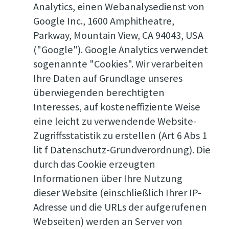
Analytics, einen Webanalysedienst von
Google Inc., 1600 Amphitheatre,
Parkway, Mountain View, CA 94043, USA
("Google"). Google Analytics verwendet
sogenannte "Cookies". Wir verarbeiten
Ihre Daten auf Grundlage unseres
überwiegenden berechtigten
Interesses, auf kosteneffiziente Weise
eine leicht zu verwendende Website-
Zugriffsstatistik zu erstellen (Art 6 Abs 1
lit f Datenschutz-Grundverordnung). Die
durch das Cookie erzeugten
Informationen über Ihre Nutzung
dieser Website (einschließlich Ihrer IP-
Adresse und die URLs der aufgerufenen
Webseiten) werden an Server von