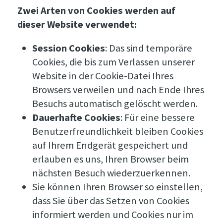
Zwei Arten von Cookies werden auf
dieser Website verwendet:
Session Cookies
: Das sind temporäre
Cookies, die bis zum Verlassen unserer
Website in der Cookie-Datei Ihres
Browsers verweilen und nach Ende Ihres
Besuchs automatisch gelöscht werden.
Dauerhafte Cookies
: Für eine bessere
Benutzerfreundlichkeit bleiben Cookies
auf Ihrem Endgerät gespeichert und
erlauben es uns, Ihren Browser beim
nächsten Besuch wiederzuerkennen.
Sie können Ihren Browser so einstellen,
dass Sie über das Setzen von Cookies
informiert werden und Cookies nur im