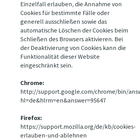
Einzelfall erlauben, die Annahme von
Cookies für bestimmte Fälle oder
generell ausschließen sowie das
automatische Löschen der Cookies beim
Schließen des Browsers aktivieren. Bei
der Deaktivierung von Cookies kann die
Funktionalität dieser Website
eingeschränkt sein.
Chrome:
http://support.google.com/chrome/bin/ans
hl=de&hlrm=en&answer=95647
Firefox:
https://support.mozilla.org/de/kb/cookies-
erlauben-und-ablehnen