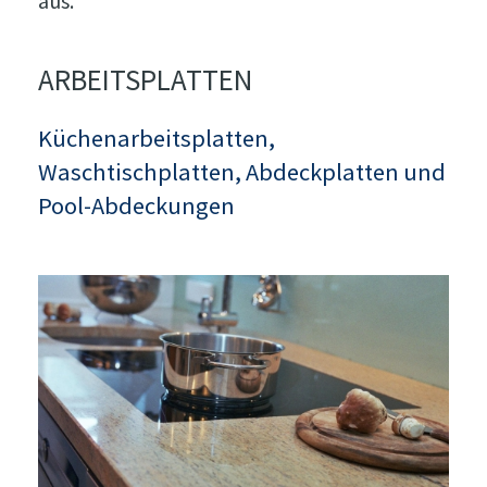
aus.
ARBEITSPLATTEN
Küchenarbeitsplatten,
Waschtischplatten, Abdeckplatten und
Pool-Abdeckungen