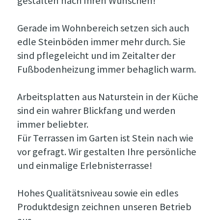
gestalten nach Ihren Wünschen!
Gerade im Wohnbereich setzen sich auch
edle Steinböden immer mehr durch. Sie
sind pflegeleicht und im Zeitalter der
Fußbodenheizung immer behaglich warm.
Arbeitsplatten aus Naturstein in der Küche
sind ein wahrer Blickfang und werden
immer beliebter.
Für Terrassen im Garten ist Stein nach wie
vor gefragt. Wir gestalten Ihre persönliche
und einmalige Erlebnisterrasse!
Hohes Qualitätsniveau sowie ein edles
Produktdesign zeichnen unseren Betrieb