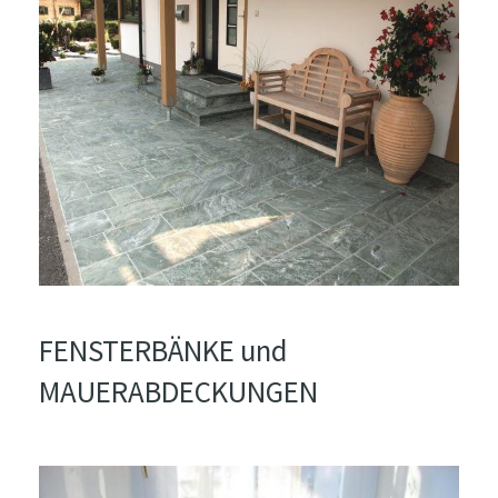
FENSTERBÄNKE und
MAUERABDECKUNGEN