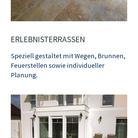
ERLEBNISTERRASSEN
Speziell gestaltet mit Wegen, Brunnen,
Feuerstellen sowie individueller
Planung.