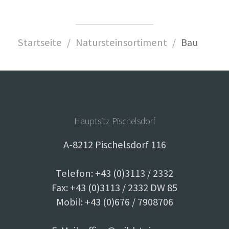
Startseite
Natursteinsortiment
Bau
Hauptsitz Pischelsdorf
A-8212 Pischelsdorf 116
Telefon: +43 (0)3113 / 2332
Fax: +43 (0)3113 / 2332 DW 85
Mobil: +43 (0)676 / 7908706