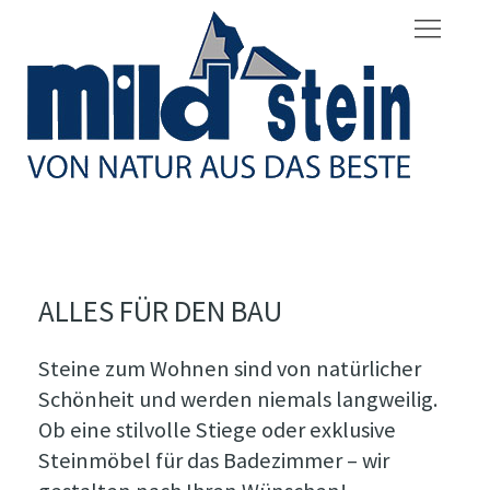
ALLES FÜR DEN BAU
Steine zum Wohnen sind von natürlicher
Schönheit und werden niemals langweilig.
Ob eine stilvolle Stiege oder exklusive
Steinmöbel für das Badezimmer – wir