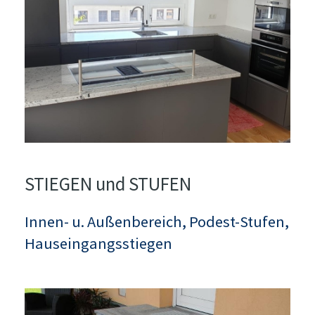
STIEGEN und STUFEN
Innen- u. Außenbereich, Podest-Stufen,
Hauseingangsstiegen