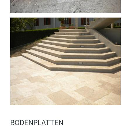
BODENPLATTEN