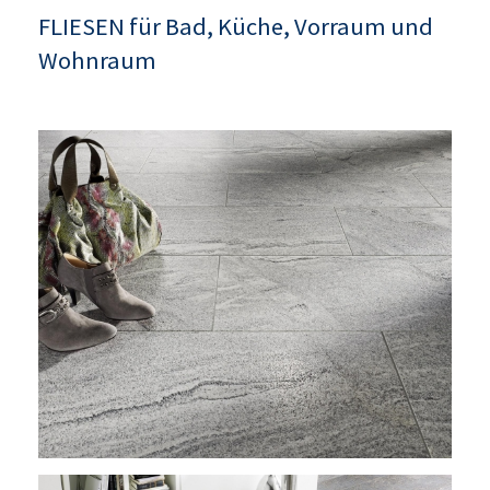
FLIESEN für Bad, Küche, Vorraum und
Wohnraum